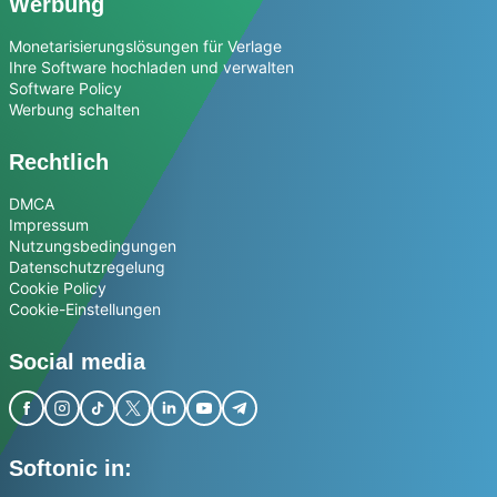
Werbung
Monetarisierungslösungen für Verlage
Ihre Software hochladen und verwalten
Software Policy
Werbung schalten
Rechtlich
DMCA
Impressum
Nutzungsbedingungen
Datenschutzregelung
Cookie Policy
Cookie-Einstellungen
Social media
Softonic in: