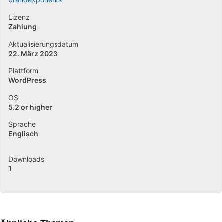
Lizenz
Zahlung
Aktualisierungsdatum
22. März 2023
Plattform
WordPress
OS
5.2 or higher
Sprache
Englisch
Downloads
1