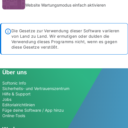
Website Wartungsmodus einfach aktivieren
Die Gesetze zur Verwendung dieser Software variieren
von Land zu Land. Wir ermutigen oder dulden die
Verwendung dieses Programms nicht, wenn es gegen
diese Gesetze verstößt.
Über uns
Softonic Info
Sicherheits- und Vertrauenszentrum
Hilfe & Support
Jobs
Editorialrichtlinien
Füge deine Software / App hinzu
Online-Tools