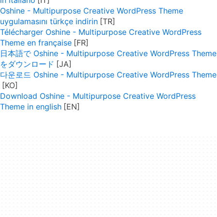
in italiano
Oshine - Multipurpose Creative WordPress Theme
uygulamasını türkçe indirin
Télécharger Oshine - Multipurpose Creative WordPress
Theme en française
日本語で Oshine - Multipurpose Creative WordPress Theme
をダウンロード
다운로드 Oshine - Multipurpose Creative WordPress Theme
Download Oshine - Multipurpose Creative WordPress
Theme in english